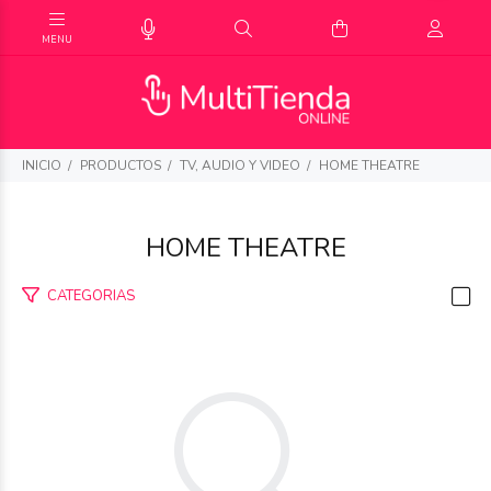
INICIO
PRODUCTOS
TV, AUDIO Y VIDEO
HOME THEATRE
HOME THEATRE
CATEGORIAS