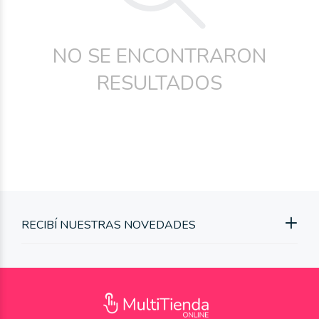
NO SE ENCONTRARON
RESULTADOS
RECIBÍ NUESTRAS NOVEDADES