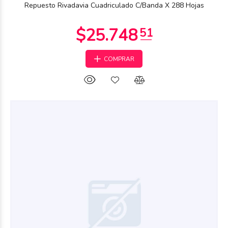
Repuesto Rivadavia Cuadriculado C/Banda X 288 Hojas
COMPRAR