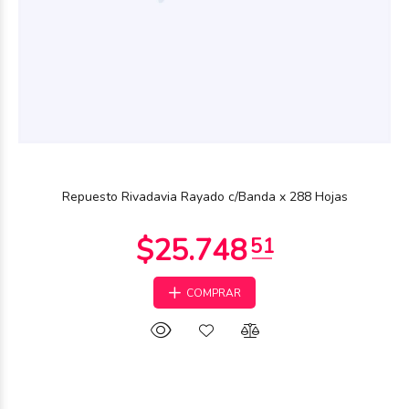
Repuesto Rivadavia Rayado c/Banda x 288 Hojas
COMPRAR