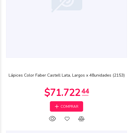
Lápices Color Faber Castell Lata, Largos x 48unidades (2153)
COMPRAR