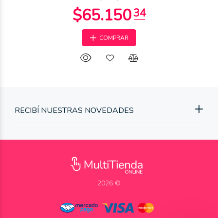
COMPRAR
RECIBÍ NUESTRAS NOVEDADES
2026 ©