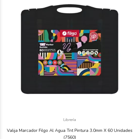
Librería
Valija Marcador Filgo Al Agua Tnt Pintura 3.0mm X 60 Unidades
(7560)