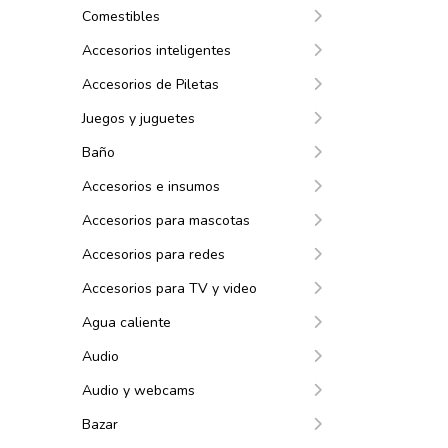
Comestibles
Accesorios inteligentes
Accesorios de Piletas
Juegos y juguetes
Baño
Accesorios e insumos
Accesorios para mascotas
Accesorios para redes
Accesorios para TV y video
Agua caliente
Audio
Audio y webcams
Bazar