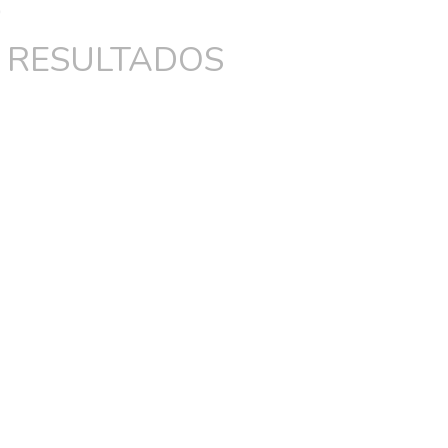
 RESULTADOS