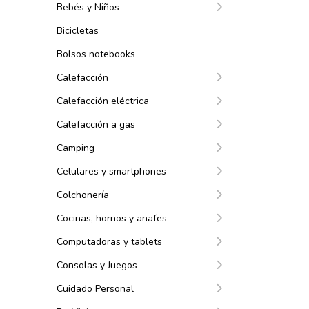
Bebés y Niños
Bicicletas
Bolsos notebooks
Calefacción
Calefacción eléctrica
Calefacción a gas
Camping
Celulares y smartphones
Colchonería
Cocinas, hornos y anafes
Computadoras y tablets
Consolas y Juegos
Cuidado Personal