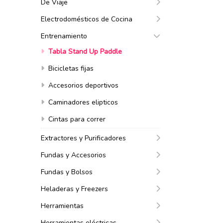
De Viaje
Electrodomésticos de Cocina
Entrenamiento
Tabla Stand Up Paddle
Bicicletas fijas
Accesorios deportivos
Caminadores elipticos
Cintas para correr
Extractores y Purificadores
Fundas y Accesorios
Fundas y Bolsos
Heladeras y Freezers
Herramientas
Herramientas eléctricas