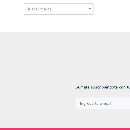
Buscar marca...
Sumate suscribiéndote con tu