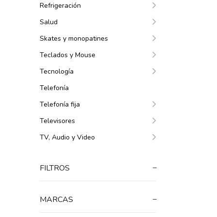
Refrigeración
Salud
Skates y monopatines
Teclados y Mouse
Tecnología
Telefonía
Telefonía fija
Televisores
TV, Audio y Video
FILTROS
MARCAS