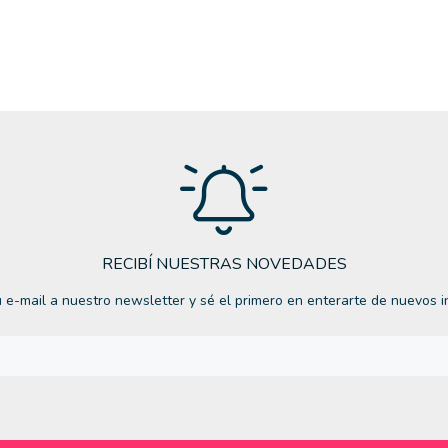
RECIBÍ NUESTRAS NOVEDADES
 e-mail a nuestro newsletter y sé el primero en enterarte de nuevos i