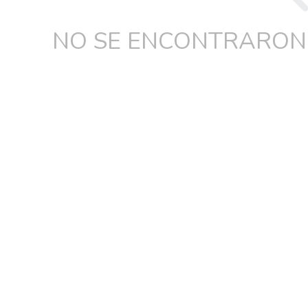
NO SE ENCONTRARON