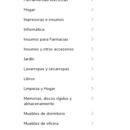
Hogar
Impresoras e insumos
Informática
Insumos para Farmacias
Insumos y otros accesorios
Jardín
Lavarropas y secarropas
Libros
Limpieza y Hogar
Memorias, discos rígidos y
almacenamiento
Muebles de dormitorio
Muebles de oficina