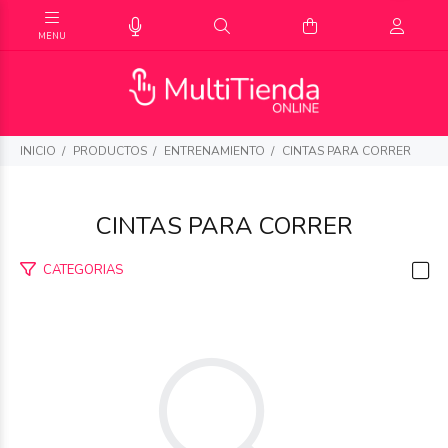
INICIO
PRODUCTOS
ENTRENAMIENTO
CINTAS PARA CORRER
CINTAS PARA CORRER
CATEGORIAS