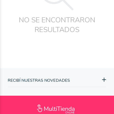
NO SE ENCONTRARON
RESULTADOS
RECIBÍ NUESTRAS NOVEDADES