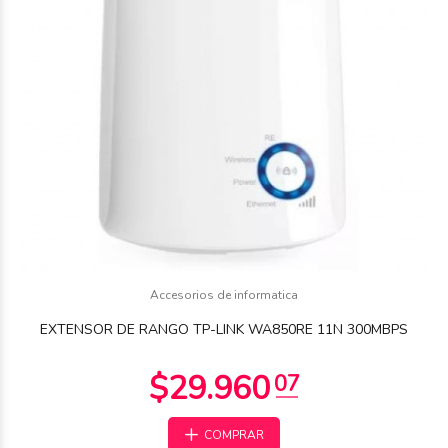
Accesorios de informatica
EXTENSOR DE RANGO TP-LINK WA850RE 11N 300MBPS
COMPRAR