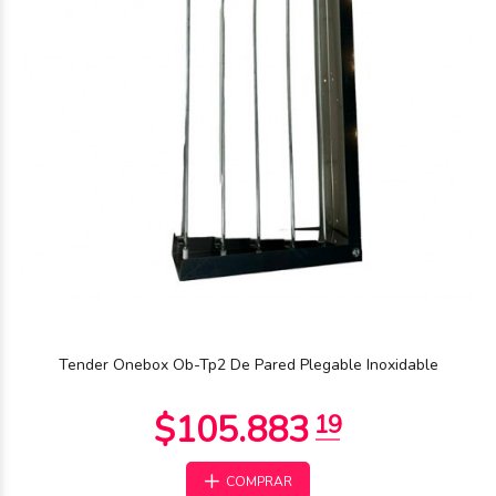
Tender Onebox Ob-Tp2 De Pared Plegable Inoxidable
COMPRAR