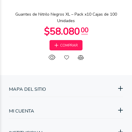
Guantes de Nitrilo Negros XL – Pack x10 Cajas de 100
Unidades
COMPRAR
MAPA DEL SITIO
MI CUENTA