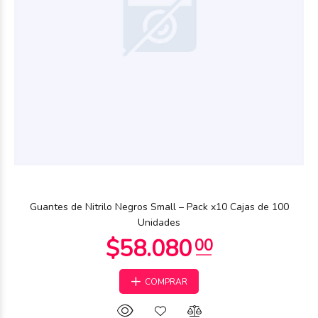
Guantes de Nitrilo Negros Small – Pack x10 Cajas de 100
Unidades
COMPRAR