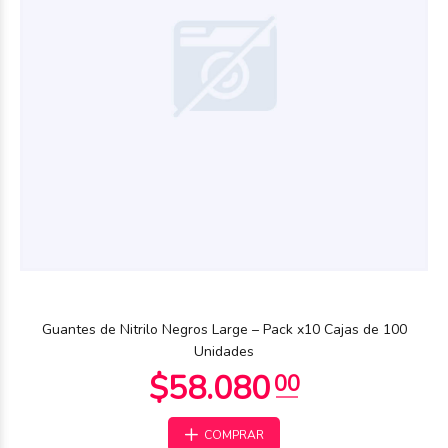
$58.080
00
Guantes de Nitrilo Negros Large – Pack x10 Cajas de 100
Unidades
COMPRAR