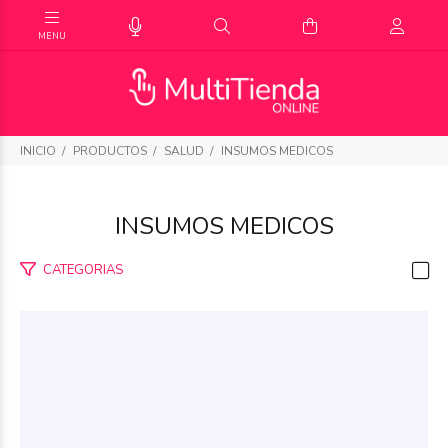
INICIO
PRODUCTOS
SALUD
INSUMOS MEDICOS
INSUMOS MEDICOS
CATEGORIAS
$58.080
00