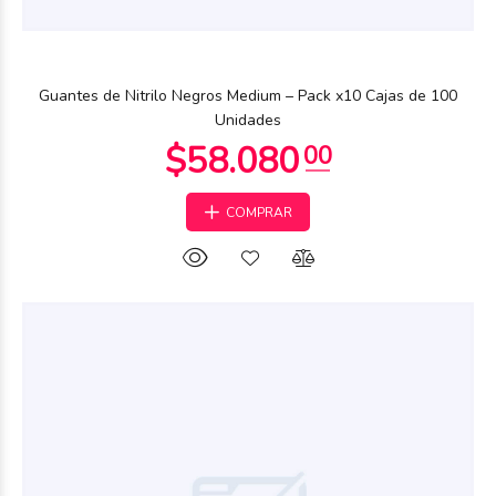
$58.080
00
Guantes de Nitrilo Negros Medium – Pack x10 Cajas de 100
Unidades
COMPRAR