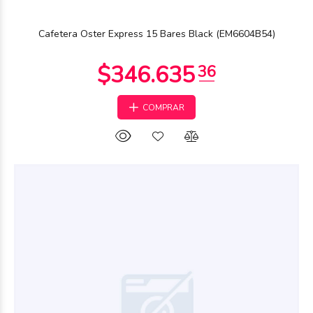
Cafetera Oster Express 15 Bares Black (EM6604B54)
COMPRAR