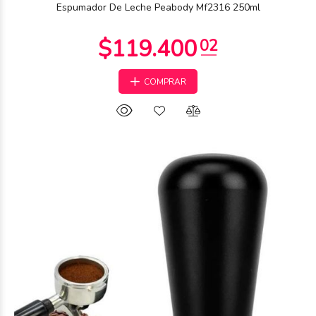
Espumador De Leche Peabody Mf2316 250ml
COMPRAR