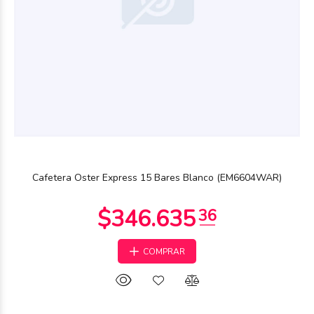
Cafetera Oster Express 15 Bares Blanco (EM6604WAR)
COMPRAR