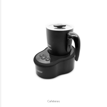
Cafeteras