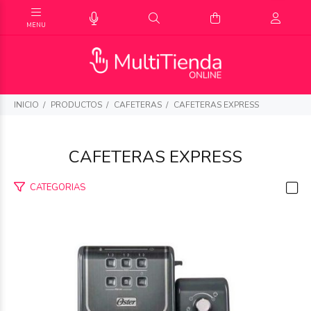
INICIO
PRODUCTOS
CAFETERAS
CAFETERAS EXPRESS
CAFETERAS EXPRESS
CATEGORIAS
$593.816
76