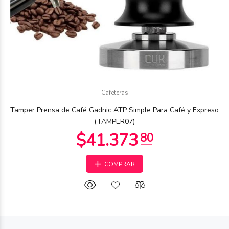
Cafeteras
Tamper Prensa de Café Gadnic ATP Simple Para Café y Expreso
(TAMPER07)
COMPRAR