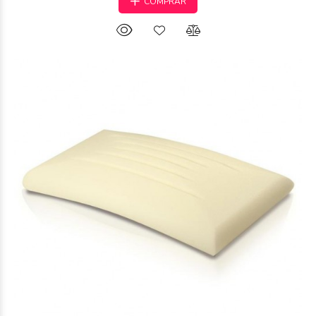
COMPRAR