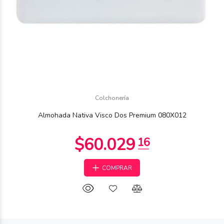
Colchonería
Almohada Nativa Visco Dos Premium 080X012
COMPRAR