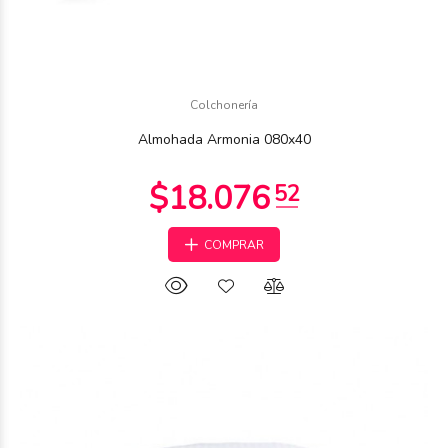
Colchonería
Almohada Armonia 080x40
COMPRAR