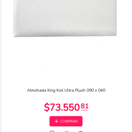
Almohada King Koil Ultra Plush 090 x 040
COMPRAR