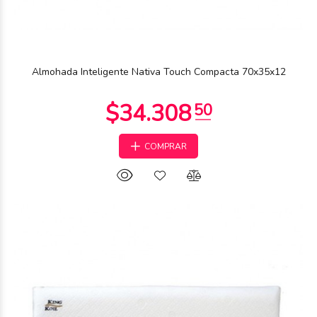
Almohada Inteligente Nativa Touch Compacta 70x35x12
COMPRAR