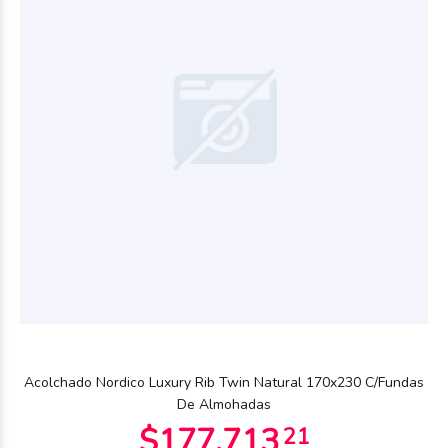
Acolchado Nordico Luxury Rib Twin Natural 170x230 C/Fundas
De Almohadas