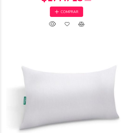
COMPRAR