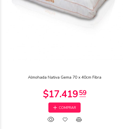
Almohada Nativa Gema 70 x 40cm Fibra
COMPRAR