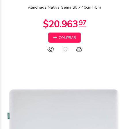
Almohada Nativa Gema 80 x 40cm Fibra
COMPRAR