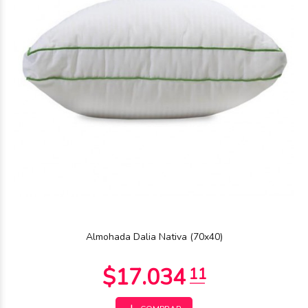
Almohada Dalia Nativa (70x40)