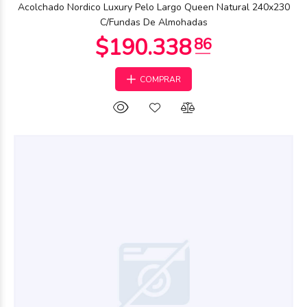
Acolchado Nordico Luxury Pelo Largo Queen Natural 240x230
C/Fundas De Almohadas
COMPRAR
$34.308
50