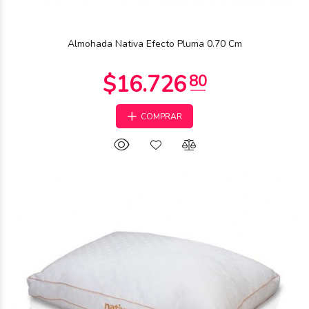
Almohada Nativa Efecto Pluma 0.70 Cm
COMPRAR