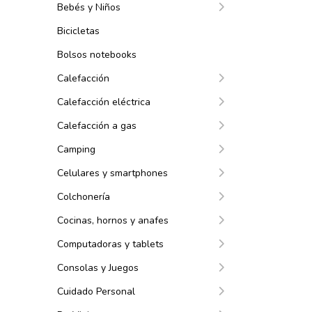
Bebés y Niños
Bicicletas
Bolsos notebooks
Calefacción
Calefacción eléctrica
Calefacción a gas
Camping
Celulares y smartphones
Colchonería
Cocinas, hornos y anafes
Computadoras y tablets
Consolas y Juegos
Cuidado Personal