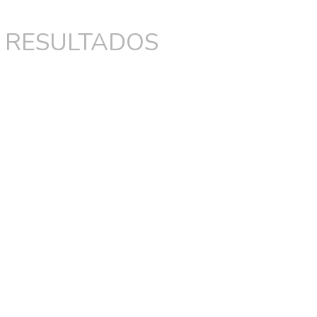
 RESULTADOS