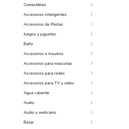
Comestibles
Accesorios inteligentes
Accesorios de Piletas
Juegos y juguetes
Baño
Accesorios e insumos
Accesorios para mascotas
Accesorios para redes
Accesorios para TV y video
Agua caliente
Audio
Audio y webcams
Bazar