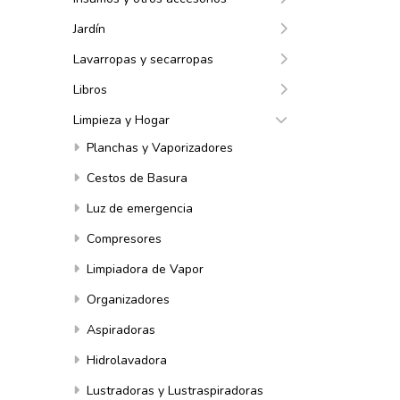
Jardín
Lavarropas y secarropas
Libros
Limpieza y Hogar
Planchas y Vaporizadores
Cestos de Basura
Luz de emergencia
Compresores
Limpiadora de Vapor
Organizadores
Aspiradoras
Hidrolavadora
Lustradoras y Lustraspiradoras