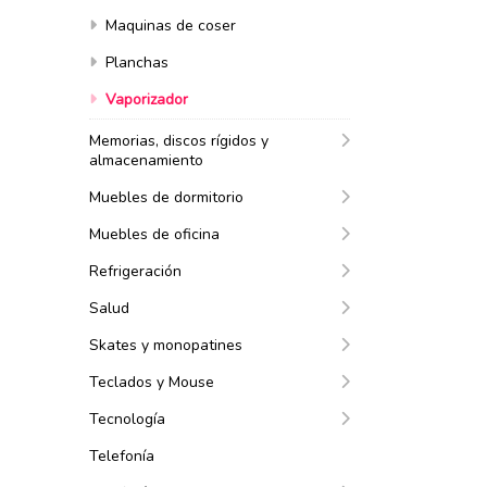
Maquinas de coser
Planchas
Vaporizador
Memorias, discos rígidos y
almacenamiento
Muebles de dormitorio
Muebles de oficina
Refrigeración
Salud
Skates y monopatines
Teclados y Mouse
Tecnología
Telefonía