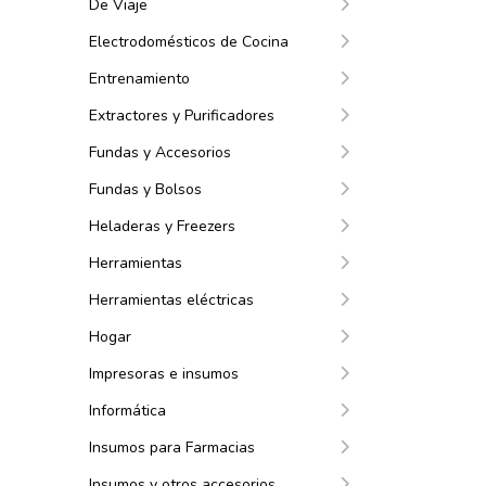
De Viaje
Electrodomésticos de Cocina
Entrenamiento
Extractores y Purificadores
Fundas y Accesorios
Fundas y Bolsos
Heladeras y Freezers
Herramientas
Herramientas eléctricas
Hogar
Impresoras e insumos
Informática
Insumos para Farmacias
Insumos y otros accesorios