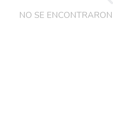
NO SE ENCONTRARON