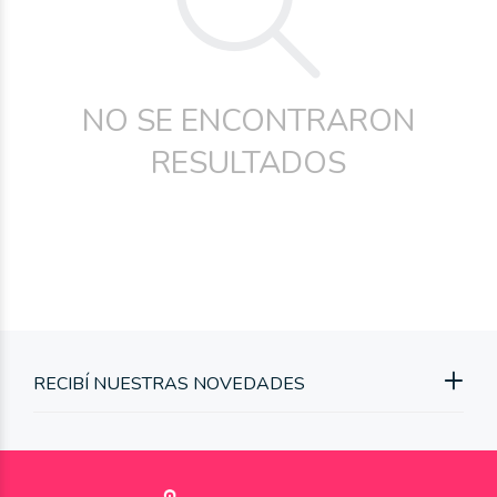
NO SE ENCONTRARON
RESULTADOS
RECIBÍ NUESTRAS NOVEDADES