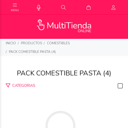
INICIO
PRODUCTOS
COMESTIBLES
PACK COMESTIBLE PASTA (4)
PACK COMESTIBLE PASTA (4)
CATEGORIAS