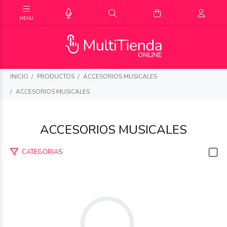
INICIO
PRODUCTOS
ACCESORIOS MUSICALES
ACCESORIOS MUSICALES
ACCESORIOS MUSICALES
CATEGORIAS