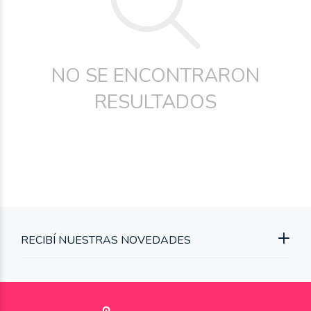
NO SE ENCONTRARON
RESULTADOS
RECIBÍ NUESTRAS NOVEDADES