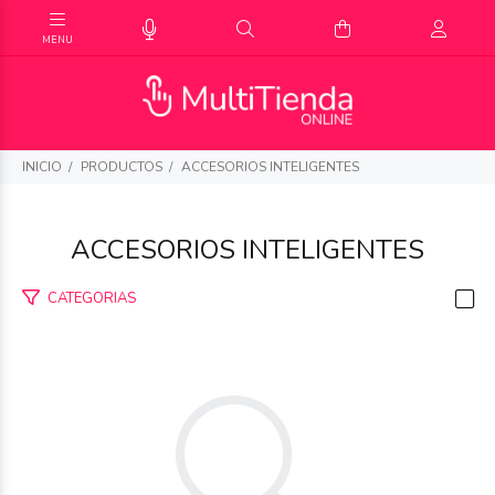
INICIO
PRODUCTOS
ACCESORIOS INTELIGENTES
ACCESORIOS INTELIGENTES
CATEGORIAS