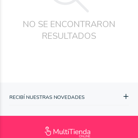
NO SE ENCONTRARON
RESULTADOS
RECIBÍ NUESTRAS NOVEDADES