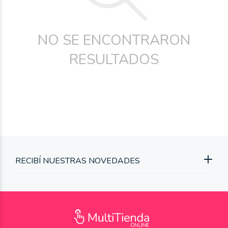
NO SE ENCONTRARON
RESULTADOS
RECIBÍ NUESTRAS NOVEDADES