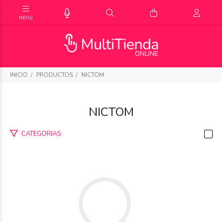
INICIO
PRODUCTOS
NICTOM
NICTOM
CATEGORIAS