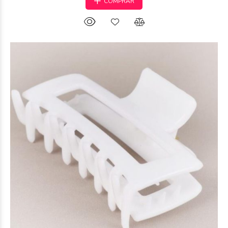
COMPRAR