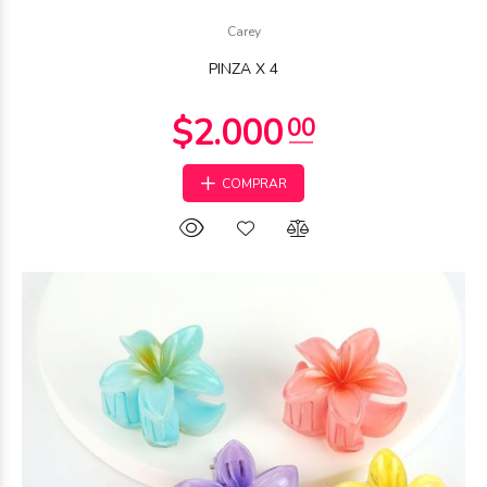
Carey
PINZA X 4
COMPRAR