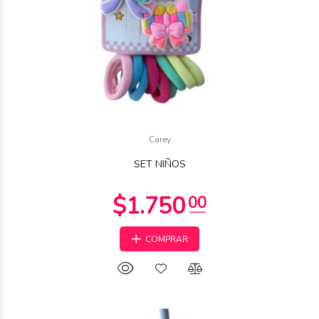
Carey
SET NIÑOS
COMPRAR