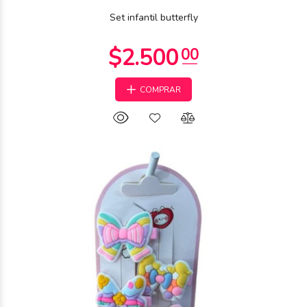
Set infantil butterfly
COMPRAR