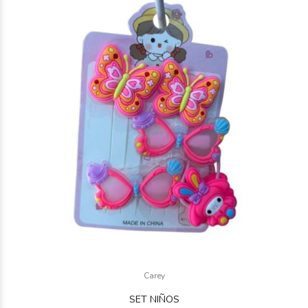
Carey
SET NIÑOS