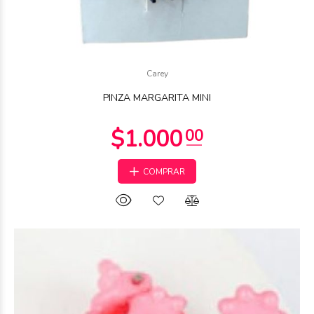
Carey
PINZA MARGARITA MINI
COMPRAR