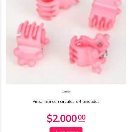
Carey
Pinza mini con circulos x 4 unidades