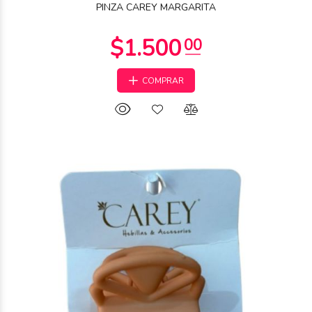
PINZA CAREY MARGARITA
COMPRAR
$1.750
00