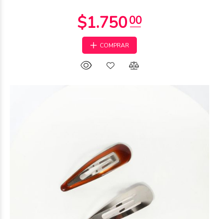
COMPRAR