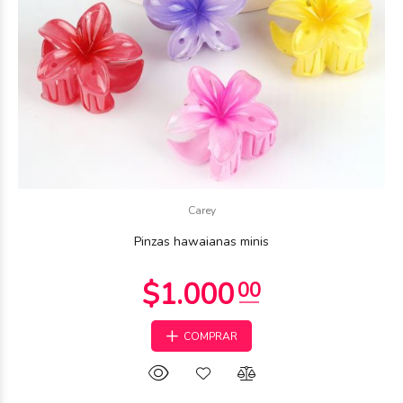
Carey
Pinzas hawaianas minis
COMPRAR