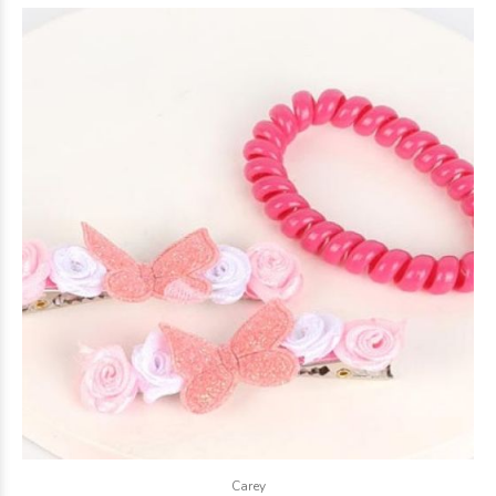
Carey