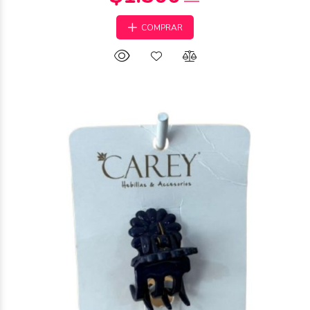
COMPRAR